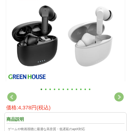
価格:4,378円(税込)
商品説明
ゲームや映画視聴に最適な高音質・低遅延のaptX対応