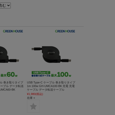
ケーブル 巻き取りタイプ
USB Type-C ケーブル 巻き取りタイプ
電ケーブル データ転送
1m 100w GH-UMCA100-BK 充電 充電
MCA60-BK
ケーブル データ転送ケーブル
¥1,980
(税込)
在庫 ○