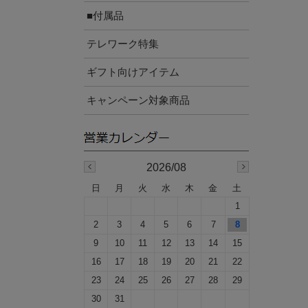
■付属品
テレワーク特集
ギフト向けアイテム
キャンペーン対象商品
2026/08
日
月
火
水
木
金
土
1
2
3
4
5
6
7
8
9
10
11
12
13
14
15
16
17
18
19
20
21
22
23
24
25
26
27
28
29
30
31