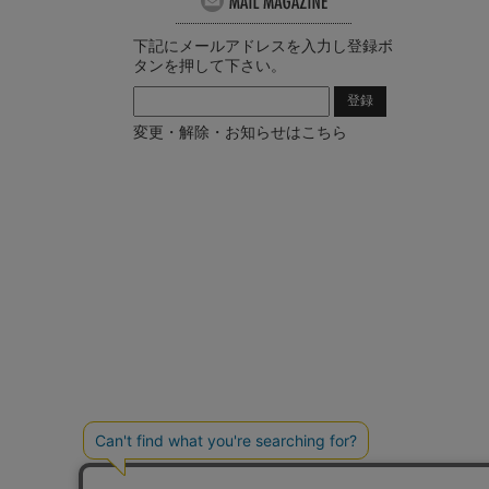
下記にメールアドレスを入力し登録ボ
タンを押して下さい。
変更・解除・お知らせはこちら