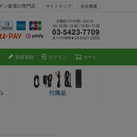
ッチン家電の専門店
サイトマップ
会社概要
新規登録
ログイン
カート