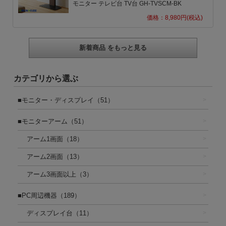
モニター テレビ台 TV台 GH-TVSCM-BK
価格：8,980円(税込)
新着商品 をもっと見る
カテゴリから選ぶ
■モニター・ディスプレイ（51）
■モニターアーム（51）
アーム1画面（18）
アーム2画面（13）
アーム3画面以上（3）
■PC周辺機器（189）
ディスプレイ台（11）