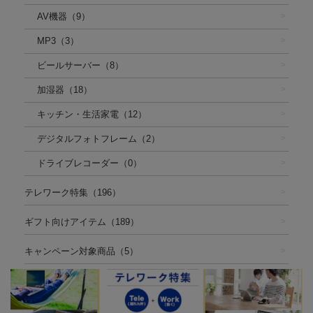
AV機器（9）
MP3（3）
ビールサーバー（8）
加湿器（18）
キッチン・生活家電（12）
デジタルフォトフレーム（2）
ドライブレコーダー（0）
テレワーク特集（196）
ギフト向けアイテム（189）
キャンペーン対象商品（5）