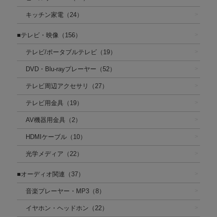
キッチン家電（24）
■テレビ・映像（156）
テレビ/ポータブルテレビ（19）
DVD・Blu-rayプレーヤー（52）
テレビ周辺アクセサリ（27）
テレビ用金具（19）
AV機器用金具（2）
HDMIケーブル（10）
光学メディア（22）
■オーディオ関連（37）
音楽プレーヤー・MP3（8）
イヤホン・ヘッドホン（22）