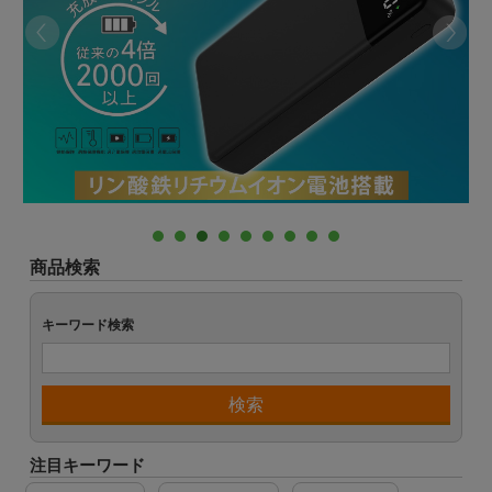
商品検索
キーワード検索
注目キーワード