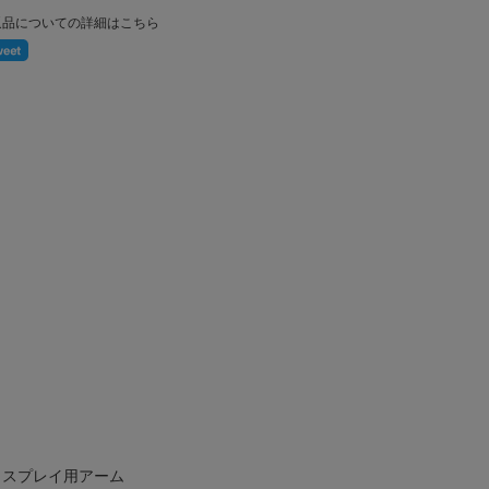
返品についての詳細はこちら
ィスプレイ用アーム