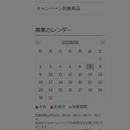
キャンペーン対象商品
2026/08
日
月
火
水
木
金
土
1
2
3
4
5
6
7
8
9
10
11
12
13
14
15
16
17
18
19
20
21
22
23
24
25
26
27
28
29
30
31
■
■
■
今日
定休日
休業期間
営業時間は平日10：00-12：00/13：00-17：00で
す。
定休日でもホームページで24時間注文を受け付けて
おります。