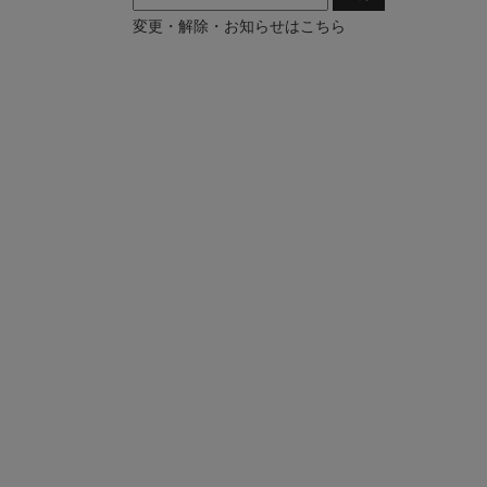
変更・解除・お知らせはこちら