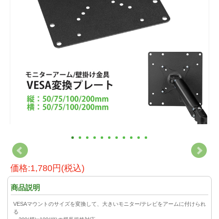
価格:1,780円(税込)
商品説明
VESAマウントのサイズを変換して、大きいモニター/テレビをアームに付けられ
る