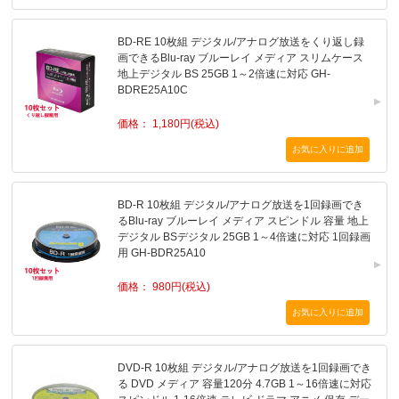
BD-RE 10枚組 デジタル/アナログ放送をくり返し録
画できるBlu-ray ブルーレイ メディア スリムケース
地上デジタル BS 25GB 1～2倍速に対応 GH-
BDRE25A10C
価格： 1,180円(税込)
BD-R 10枚組 デジタル/アナログ放送を1回録画でき
るBlu-ray ブルーレイ メディア スピンドル 容量 地上
デジタル BSデジタル 25GB 1～4倍速に対応 1回録画
用 GH-BDR25A10
価格： 980円(税込)
DVD-R 10枚組 デジタル/アナログ放送を1回録画でき
る DVD メディア 容量120分 4.7GB 1～16倍速に対応