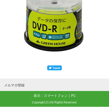
メルマガ登録
表示：スマートフォン｜
PC
Copyright (C) All Rights Reserved.