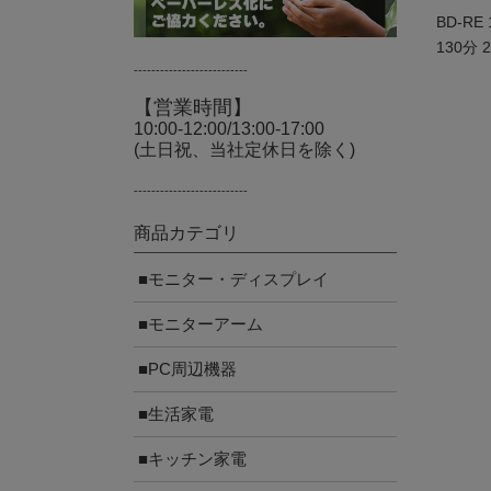
BD-R
130分 
--------------------------
【営業時間】
10:00-12:00/13:00-17:00
(土日祝、当社定休日を除く)
--------------------------
商品カテゴリ
■モニター・ディスプレイ
■モニターアーム
■PC周辺機器
■生活家電
■キッチン家電