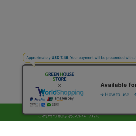
ご利用可能なお支払い方法