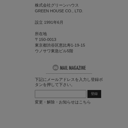
株式会社グリーンハウス
GREEN HOUSE CO., LTD.
設立 1991年6月
所在地
〒150-0013
東京都渋谷区恵比寿1-19-15
ウノサワ東急ビル5階
下記にメールアドレスを入力し登録ボ
タンを押して下さい。
変更・解除・お知らせはこちら