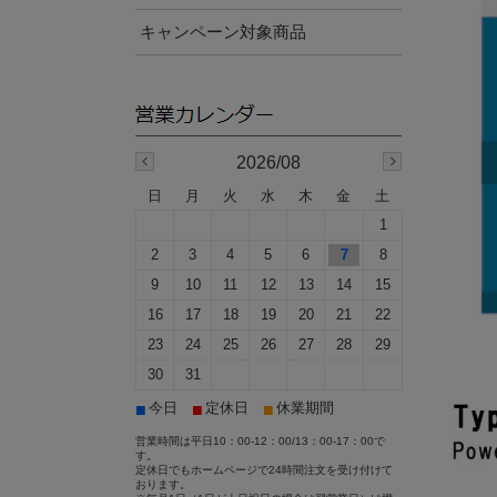
キャンペーン対象商品
2026/08
日
月
火
水
木
金
土
1
2
3
4
5
6
7
8
9
10
11
12
13
14
15
16
17
18
19
20
21
22
23
24
25
26
27
28
29
30
31
■
■
■
今日
定休日
休業期間
営業時間は平日10：00-12：00/13：00-17：00で
す。
定休日でもホームページで24時間注文を受け付けて
おります。