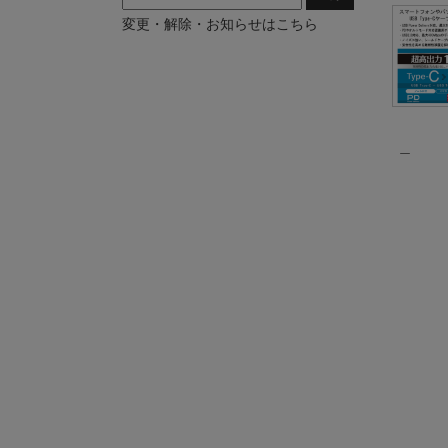
変更・解除・お知らせはこちら
＿