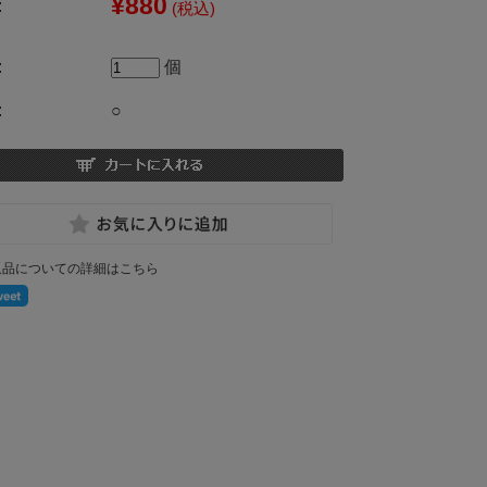
¥880
:
(税込)
:
個
:
○
返品についての詳細はこちら