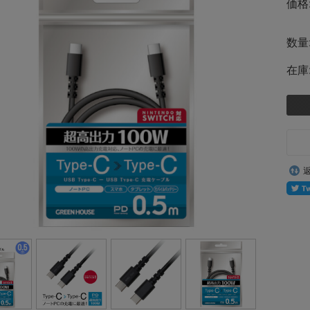
価格
数量
在庫