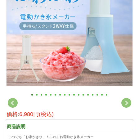
価格:6,980円(税込)
商品説明
いつでも「お家かき氷」！ふわふわ電動かき氷メーカー