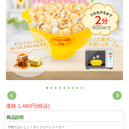
価格:1,480円(税込)
商品説明
手軽でおいしい！ポップコーンメーカー