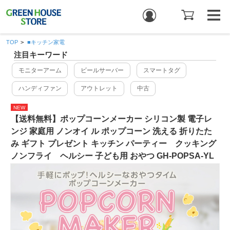
TOP
>
■キッチン家電
注目キーワード
モニターアーム
ビールサーバー
スマートタグ
ハンディファン
アウトレット
中古
NEW
【送料無料】ポップコーンメーカー シリコン製 電子レ
ンジ 家庭用 ノンオイ ル ポップコーン 洗える 折りたた
み ギフト プレゼント キッチン パーティー クッキング
ノンフライ ヘルシー 子ども用 おやつ GH-POPSA-YL