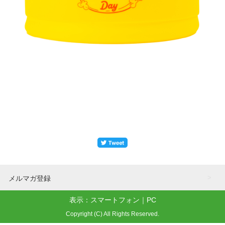
メルマガ登録
表示：スマートフォン｜
PC
Copyright (C) All Rights Reserved.