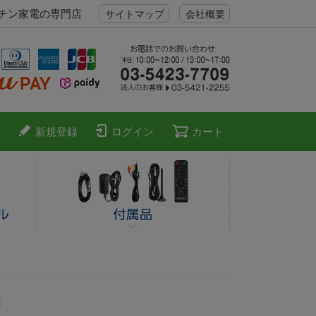
ッチン家電の専門店
サイトマップ
会社概要
新規登録
ログイン
カート