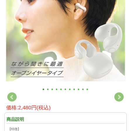
価格:2,480円(税込)
商品説明
【特徴】