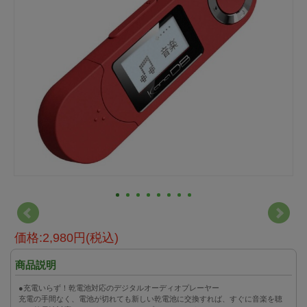
価格:2,980円(税込)
商品説明
●充電いらず！乾電池対応のデジタルオーディオプレーヤー
充電の手間なく、電池が切れても新しい乾電池に交換すれば、すぐに音楽を聴