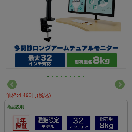
価格:4,498円(税込)
商品説明