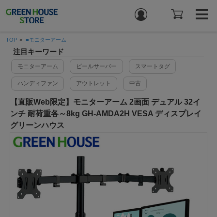
TOP
>
■モニターアーム
注目キーワード
モニターアーム
ビールサーバー
スマートタグ
ハンディファン
アウトレット
中古
【直販Web限定】モニターアーム 2画面 デュアル 32イ
ンチ 耐荷重各～8kg GH-AMDA2H VESA ディスプレイ
グリーンハウス