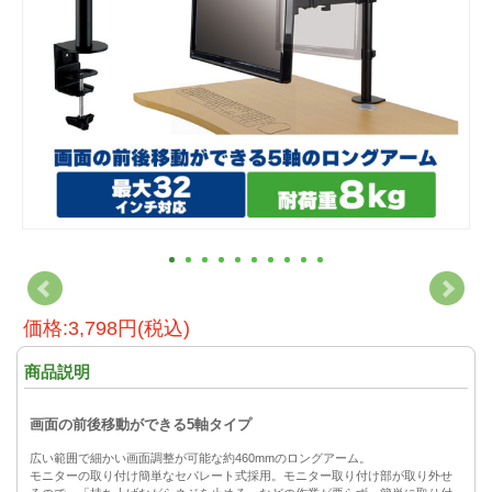
価格:3,798円(税込)
商品説明
画面の前後移動ができる5軸タイプ
広い範囲で細かい画面調整が可能な約460mmのロングアーム。
モニターの取り付け簡単なセパレート式採用。モニター取り付け部が取り外せ