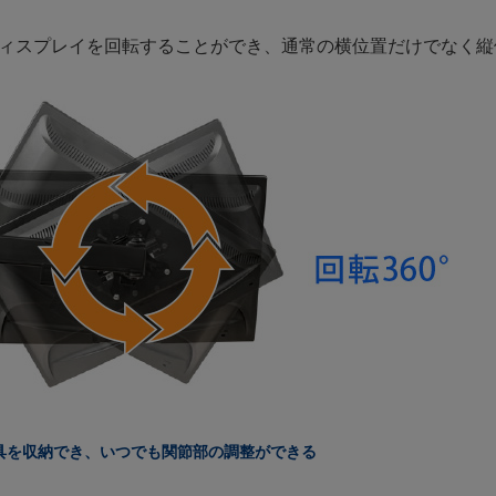
ィスプレイを回転することができ、通常の横位置だけでなく縦
具を収納でき、いつでも関節部の調整ができる