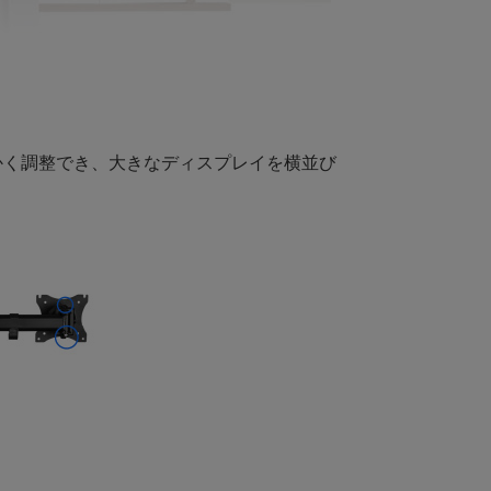
かく調整でき、大きなディスプレイを横並び