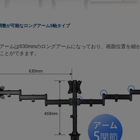
調整が可能なロングアーム5軸タイプ
アームは630mmのロングアームになっており、画面位置を細
ことができます。