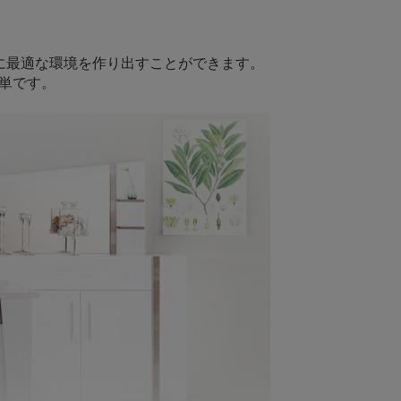
に最適な環境を作り出すことができます。
単です。