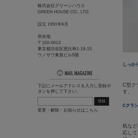
株式会社グリーンハウス
GREEN HOUSE CO., LTD.
設立 1991年6月
所在地
〒150-0013
東京都渋谷区恵比寿1-19-15
ウノサワ東急ビル5階
しっか
C型ク
下記にメールアドレスを入力し登録ボ
タンを押して下さい。
す。
Cクラ
変更・解除・お知らせはこちら
机など
応して