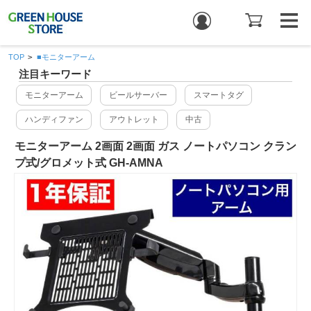
TOP
>
■モニターアーム
注目キーワード
モニターアーム
ビールサーバー
スマートタグ
ハンディファン
アウトレット
中古
モニターアーム 2画面 2画面 ガス ノートパソコン クラン
プ式/グロメット式 GH-AMNA