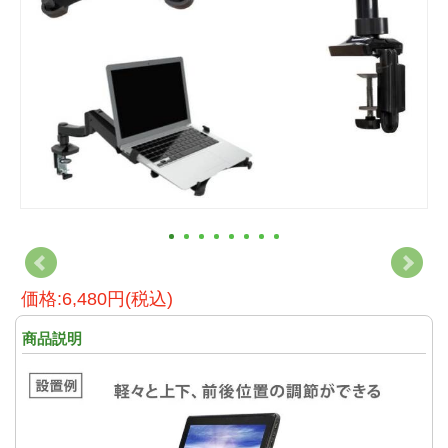
価格:6,480円(税込)
商品説明