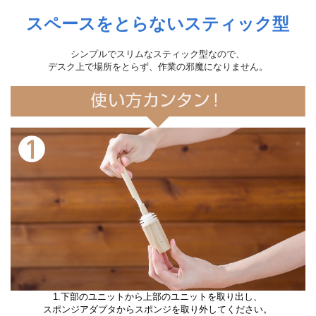
スペースをとらないスティック型
シンプルでスリムなスティック型なので、
デスク上で場所をとらず、作業の邪魔になりません。
1.下部のユニットから上部のユニットを取り出し、
スポンジアダプタからスポンジを取り外してください。