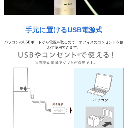
手元に置けるUSB電源式
パソコンのUSBポートから電源を取るので、オフィスのコンセントを使
わず使用できます。