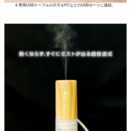
4.専用USBケーブルの片方をPCなどのUSBポートに接続。