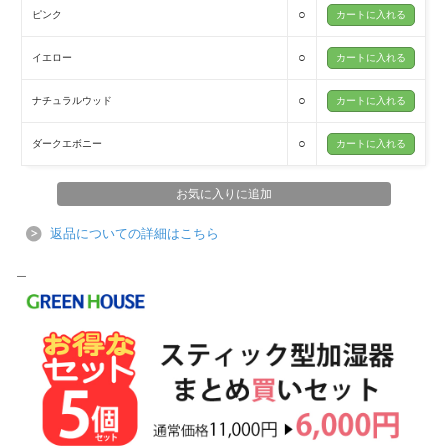
○
ピンク
○
イエロー
○
ナチュラルウッド
○
ダークエボニー
返品についての詳細はこちら
＿