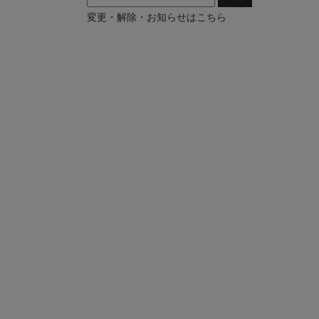
変更・解除・お知らせはこちら