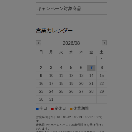
キャンペーン対象商品
2026/08
日
月
火
水
木
金
土
1
2
3
4
5
6
7
8
9
10
11
12
13
14
15
16
17
18
19
20
21
22
23
24
25
26
27
28
29
30
31
■
■
■
今日
定休日
休業期間
営業時間は平日10：00-12：00/13：00-17：00で
す。
定休日でもホームページで24時間注文を受け付けて
おります。