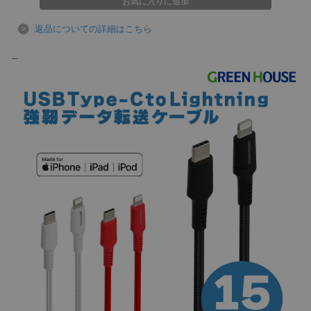
返品についての詳細はこちら
＿