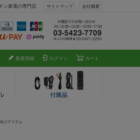
ッチン家電の専門店
サイトマップ
会社概要
新規登録
ログイン
カート
向けアイテム