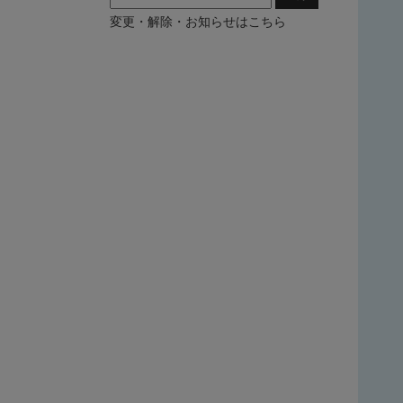
変更・解除・お知らせはこちら