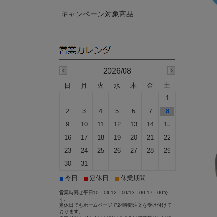
キャンペーン対象商品
2026/08
日
月
火
水
木
金
土
1
2
3
4
5
6
7
8
9
10
11
12
13
14
15
16
17
18
19
20
21
22
23
24
25
26
27
28
29
30
31
■
■
■
今日
定休日
休業期間
営業時間は平日10：00-12：00/13：00-17：00で
す。
定休日でもホームページで24時間注文を受け付けて
おります。