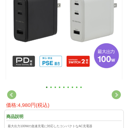
価格:4,980円(税込)
商品説明
最大出力100Wの急速充電に対応したコンパクトなAC充電器