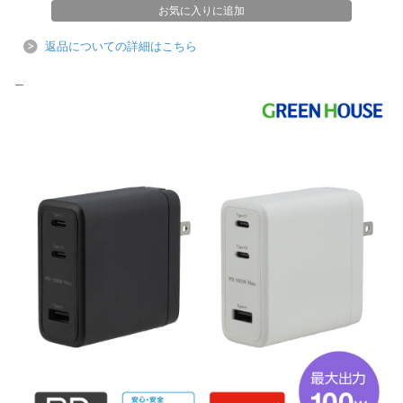
返品についての詳細はこちら
＿