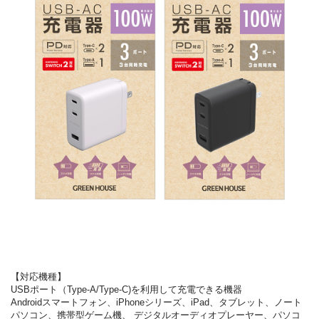
【対応機種】
USBポート（Type-A/Type-C)を利用して充電できる機器
Androidスマートフォン、iPhoneシリーズ、iPad、タブレット、ノート
パソコン、携帯型ゲーム機、 デジタルオーディオプレーヤー、パソコ