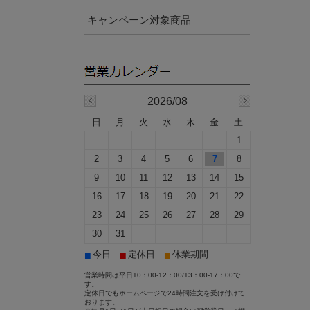
キャンペーン対象商品
2026/08
日
月
火
水
木
金
土
1
2
3
4
5
6
7
8
9
10
11
12
13
14
15
16
17
18
19
20
21
22
23
24
25
26
27
28
29
30
31
■
■
■
今日
定休日
休業期間
営業時間は平日10：00-12：00/13：00-17：00で
す。
定休日でもホームページで24時間注文を受け付けて
おります。