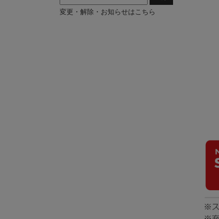
変更・解除・お知らせはこちら