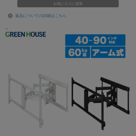
返品についての詳細はこちら
＿