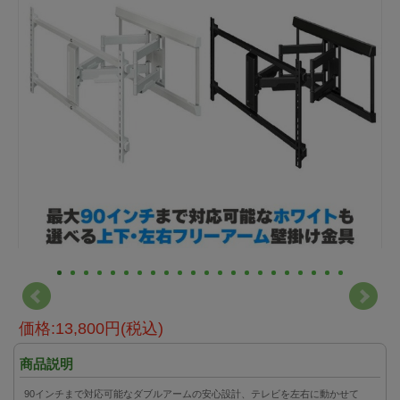
価格:13,800円(税込)
商品説明
90インチまで対応可能なダブルアームの安心設計、テレビを左右に動かせて