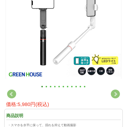
価格:5,980円(税込)
商品説明
・スマホを水平に保って、揺れを抑えて動画撮影