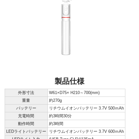
製品仕様
外形寸法
W61×D75× H210～700(mm)
重量
約270g
バッテリー
リチウムイオンバッテリー 3.7V 500ｍAh
充電時間
約3時間30分
動作時間
約3時間
LEDライトバッテリー
リチウムイオンバッテリー 3.7V 600ｍAh