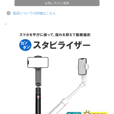
返品についての詳細はこちら
＿