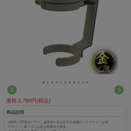
価格:1,780円(税込)
商品説明
1秒間に4万回のパワー。超音波が生み出すきめ細かいクリーミーな泡
デザイン一新！スリム化と軽量化を実現