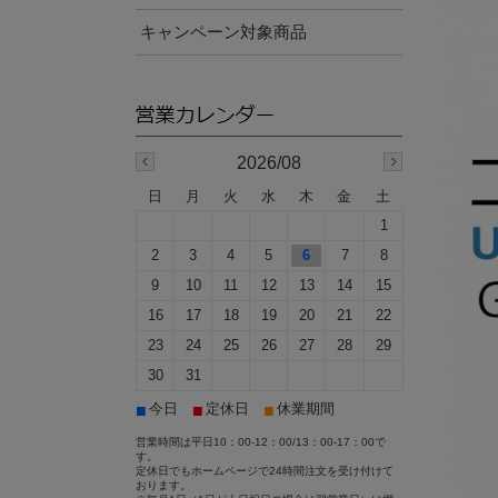
キャンペーン対象商品
2026/08
日
月
火
水
木
金
土
1
2
3
4
5
6
7
8
9
10
11
12
13
14
15
16
17
18
19
20
21
22
23
24
25
26
27
28
29
30
31
■
■
■
今日
定休日
休業期間
営業時間は平日10：00-12：00/13：00-17：00で
す。
定休日でもホームページで24時間注文を受け付けて
おります。