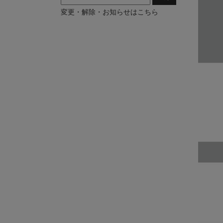
変更・解除・お知らせはこちら