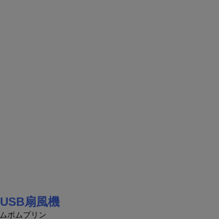
USB扇風機
ムポムプリン